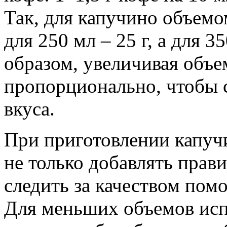
Так, для капучино объемо
для 250 мл – 25 г, а для 3
образом, увеличивая объе
пропорционально, чтобы 
вкуса.
При приготовлении капуч
не только добавлять прави
следить за качеством помо
Для меньших объемов исп