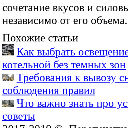
сочетание вкусов и силов
независимо от его объема.
Похожие статьи
Как выбрать освещение
котельной без темных зон
Требования к вывозу с
соблюдения правил
Что важно знать про у
советы