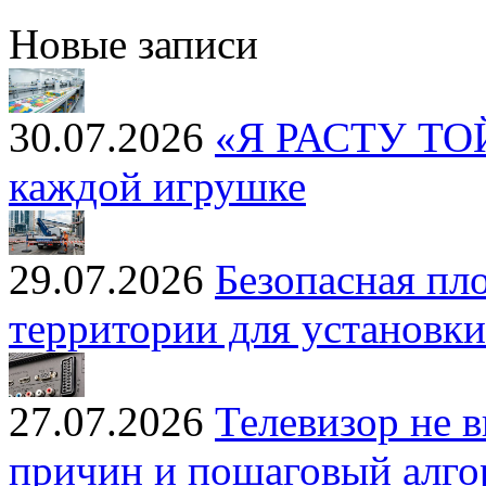
Новые записи
30.07.2026
«Я РАСТУ ТОЙЗ
каждой игрушке
29.07.2026
Безопасная пл
территории для установк
27.07.2026
Телевизор не 
причин и пошаговый алг