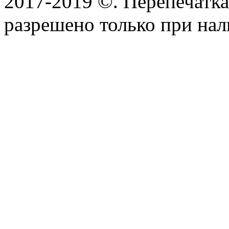
2017-2019 ©. Перепечатка 
разрешено только при на