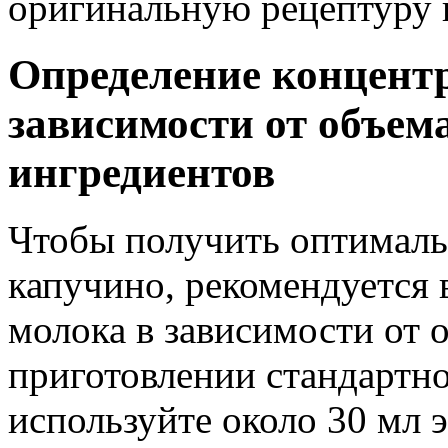
оригинальную рецептуру 
Определение концент
зависимости от объем
ингредиентов
Чтобы получить оптимал
капучино, рекомендуется 
молока в зависимости от 
приготовлении стандартн
используйте около 30 мл 