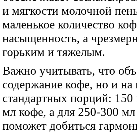
и мягкости молочной пен
маленькое количество ко
насыщенность, а чрезмерн
горьким и тяжелым.
Важно учитывать, что объ
содержание кофе, но и на
стандартных порций: 150 
мл кофе, а для 250-300 мл
поможет добиться гармони