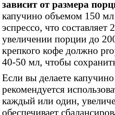
зависит от размера порц
капучино объемом 150 мл
эспрессо, что составляет
увеличении порции до 20
крепкого кофе должно prop
40-50 мл, чтобы сохранит
Если вы делаете капучино
рекомендуется использова
каждый или один, увеличе
обеспечивает сбалансиров