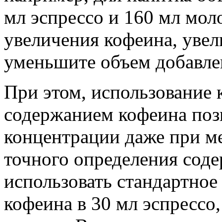
мл эспрессо и 160 мл мол
увеличения кофеина, увел
уменьшите объем добавле
При этом, использование 
содержанием кофеина поз
концентрации даже при м
точного определения сод
использовать стандартное
кофеина в 30 мл эспрессо