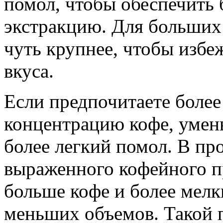
помол, чтобы обеспечить
экстракцию. Для больших
чуть крупнее, чтобы избе
вкуса.
Если предпочитаете более
концентрацию кофе, умен
более легкий помол. В пр
выраженного кофейного п
больше кофе и более мел
меньших объемов. Такой 