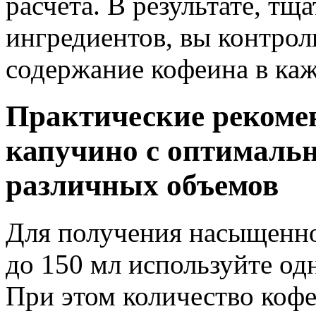
расчета. В результате, тщ
ингредиентов, вы контроли
содержание кофеина в ка
Практические рекоме
капучино с оптималь
различных объемов
Для получения насыщенно
до 150 мл используйте од
При этом количество коф