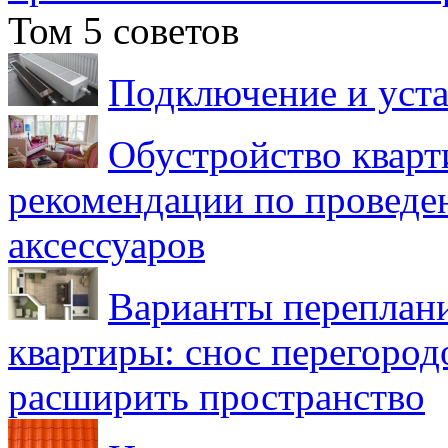
Том 5 советов
Подключение и уста
Обустройство кварт
рекомендации по проведе
аксессуаров
Варианты переплан
квартиры: снос перегород
расширить пространство