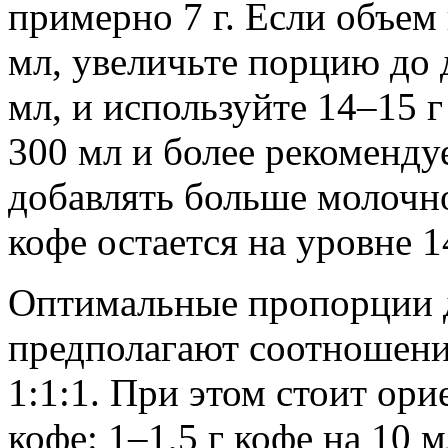
примерно 7 г. Если объем
мл, увеличьте порцию до 
мл, и используйте 14–15 
300 мл и более рекомендуе
добавлять больше молочно
кофе остается на уровне 1
Оптимальные пропорции д
предполагают соотношени
1:1:1. При этом стоит ор
кофе: 1–1,5 г кофе на 10 