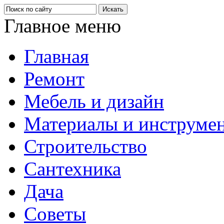
Главное меню
Главная
Ремонт
Мебель и дизайн
Материалы и инструме
Строительство
Сантехника
Дача
Советы