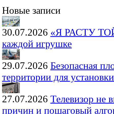
Новые записи
30.07.2026
«Я РАСТУ ТОЙЗ
каждой игрушке
29.07.2026
Безопасная пл
территории для установк
27.07.2026
Телевизор не 
причин и пошаговый алг