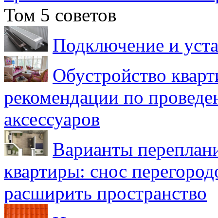
Том 5 советов
Подключение и уста
Обустройство кварт
рекомендации по проведе
аксессуаров
Варианты переплан
квартиры: снос перегород
расширить пространство