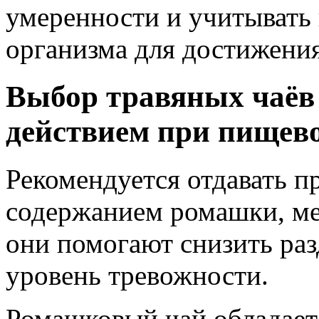
умеренности и учитывать
организма для достижени
Выбор травяных чаёв
действием при пищев
Рекомендуется отдавать п
содержанием ромашки, ме
они помогают снизить раз
уровень тревожности.
Ромашковый чай обладает