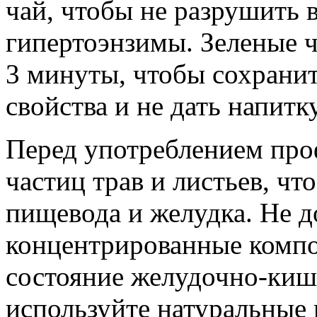
чай, чтобы не разрушить 
гипертоэнзимы. Зеленые ч
3 минуты, чтобы сохрани
свойства и не дать напитк
Перед употреблением про
частиц трав и листьев, ч
пищевода и желудка. Не д
концентрированные компо
состояние желудочно-киш
используйте натуральные 