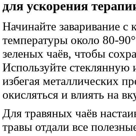
для ускорения терапи
Начинайте заваривание с 
температуры около 80-90
зеленых чаёв, чтобы сохр
Используйте стеклянную 
избегая металлических пр
окисляться и влиять на вк
Для травяных чаёв настаи
травы отдали все полезны