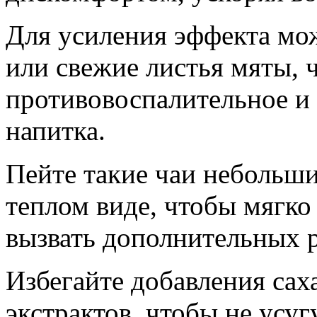
Для усиления эффекта мо
или свежие листья мяты, 
противовоспалительное и
напитка.
Пейте такие чаи небольш
теплом виде, чтобы мягко
вызвать дополнительных 
Избегайте добавления са
экстрактов, чтобы не усу