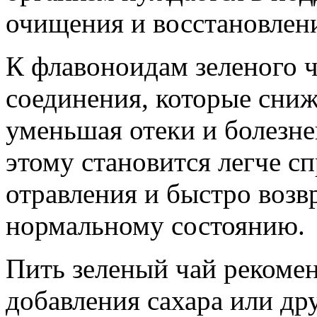
очищения и восстановлени
К флавоноидам зеленого 
соединения, которые сниж
уменьшая отеки и болезн
этому становится легче с
отравления и быстро возв
нормальному состоянию.
Пить зеленый чай рекомен
добавления сахара или др