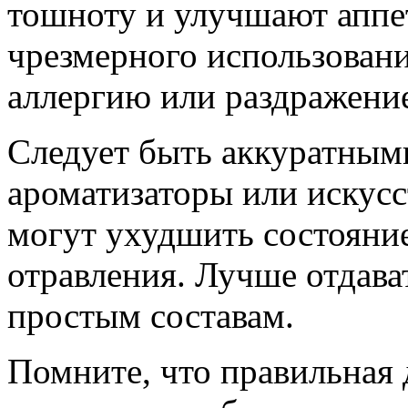
тошноту и улучшают аппет
чрезмерного использован
аллергию или раздражени
Следует быть аккуратными
ароматизаторы или искусс
могут ухудшить состояни
отравления. Лучше отдава
простым составам.
Помните, что правильная