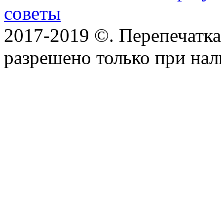
советы
2017-2019 ©. Перепечатка 
разрешено только при на