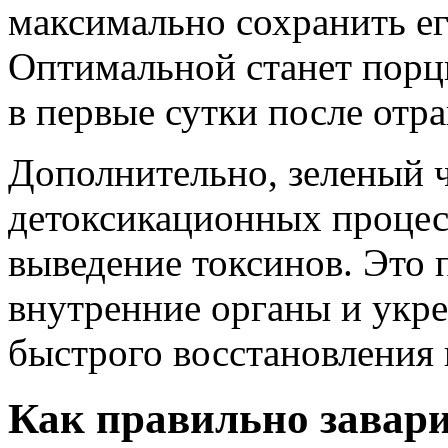
максимально сохранить ег
Оптимальной станет порци
в первые сутки после отра
Дополнительно, зеленый 
детоксикационных процесс
выведение токсинов. Это 
внутренние органы и укре
быстрого восстановления 
Как правильно завари