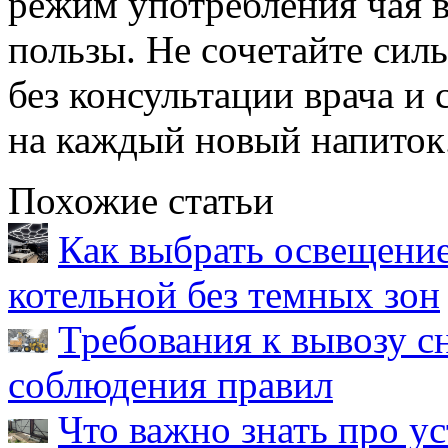
режим употребления чая 
пользы. Не сочетайте сил
без консультации врача и 
на каждый новый напиток
Похожие статьи
Как выбрать освещение
котельной без темных зон
Требования к вывозу с
соблюдения правил
Что важно знать про у