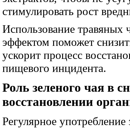
стимулировать рост вредн
Использование травяных 
эффектом поможет снизит
ускорит процесс восстано
пищевого инцидента.
Роль зеленого чая в с
восстановлении орга
Регулярное употребление 