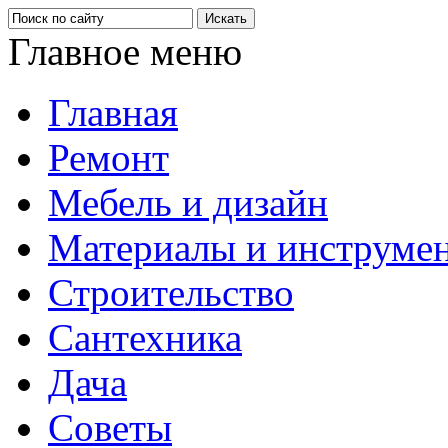
Главное меню
Главная
Ремонт
Мебель и дизайн
Материалы и инструме
Строительство
Сантехника
Дача
Советы