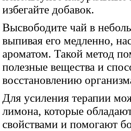
избегайте добавок.
Высвободите чай в небол
выпивая его медленно, на
ароматом. Такой метод по
полезные вещества и спос
восстановлению организм
Для усиления терапии мо
лимона, которые обладаю
свойствами и помогают бо