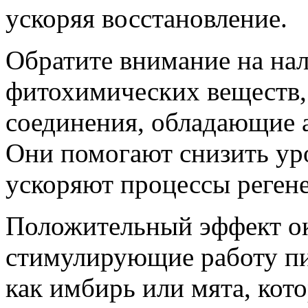
ускоряя восстановление.
Обратите внимание на нал
фитохимических веществ,
соединения, обладающие 
Они помогают снизить ур
ускоряют процессы регене
Положительный эффект о
стимулирующие работу пи
как имбирь или мята, кот