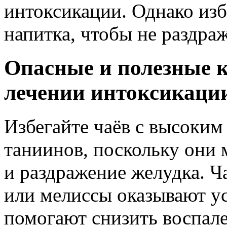
интоксикации. Однако изб
напитка, чтобы не раздра
Опасные и полезные 
лечении интоксикаци
Избегайте чаёв с высоким
таниинов, поскольку они 
и раздражение желудка. Ч
или мелиссы оказывают у
помогают снизить воспал