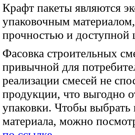
Крафт пакеты являются э
упаковочным материалом
прочностью и доступной 
Фасовка строительных сме
привычной для потребител
реализации смесей не сп
продукции, что выгодно о
упаковки. Чтобы выбрать 
материала, можно посмотр
по ссылке
.