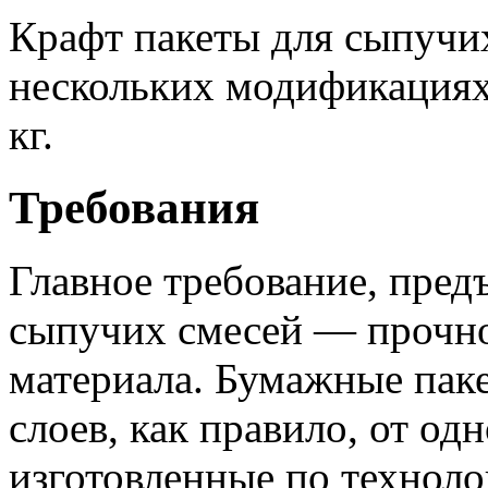
Крафт пакеты для сыпучи
нескольких модификациях,
кг.
Требования
Главное требование, пред
сыпучих смесей — прочно
материала. Бумажные паке
слоев, как правило, от од
изготовленные по технол