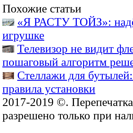
Похожие статьи
«Я РАСТУ ТОЙЗ»: надё
игрушке
Телевизор не видит фл
пошаговый алгоритм реш
Стеллажи для бутылей:
правила установки
2017-2019 ©. Перепечатка 
разрешено только при на