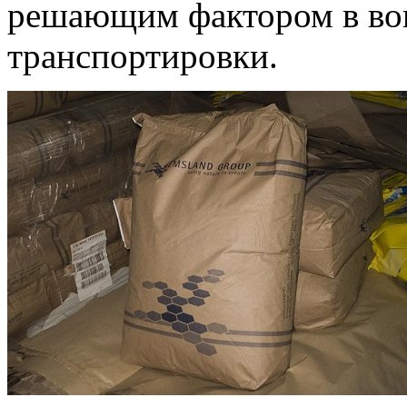
решающим фактором в во
транспортировки.