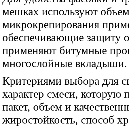
мешках используют объем
микрокрепирования прим
обеспечивающие защиту о
применяют битумные проп
многослойные вкладыши.
Критериями выбора для с
характер смеси, которую 
пакет, объем и качественн
жиростойкость, способ хр