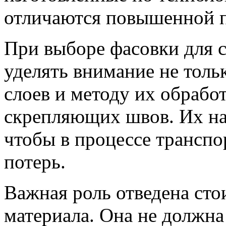
отличаются повышенной 
При выборе фасовки для 
уделять внимание не толь
слоев и методу их обработ
скрепляющих швов. Их на
чтобы в процессе транспо
потерь.
Важная роль отведена ст
материала. Она не должна 