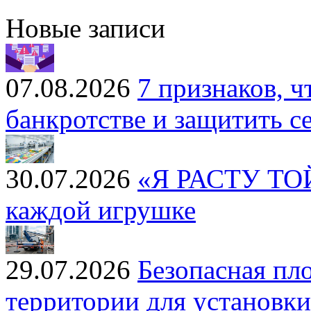
Новые записи
07.08.2026
7 признаков, ч
банкротстве и защитить се
30.07.2026
«Я РАСТУ ТОЙЗ
каждой игрушке
29.07.2026
Безопасная пл
территории для установк