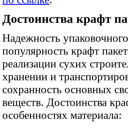
Достоинства крафт па
Надежность упаковочного
популярность крафт пакет
реализации сухих строит
хранении и транспортиро
сохранность основных св
веществ. Достоинства кра
особенностях материала: