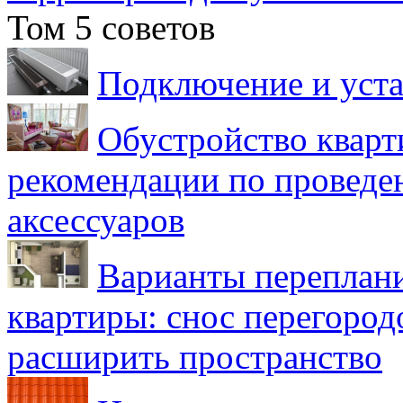
Том 5 советов
Подключение и уста
Обустройство кварт
рекомендации по проведе
аксессуаров
Варианты переплан
квартиры: снос перегород
расширить пространство