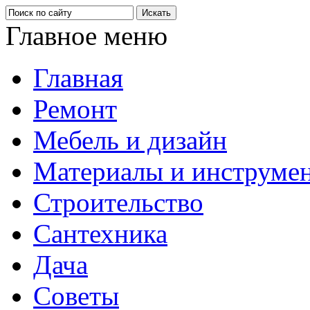
Главное меню
Главная
Ремонт
Мебель и дизайн
Материалы и инструме
Строительство
Сантехника
Дача
Советы