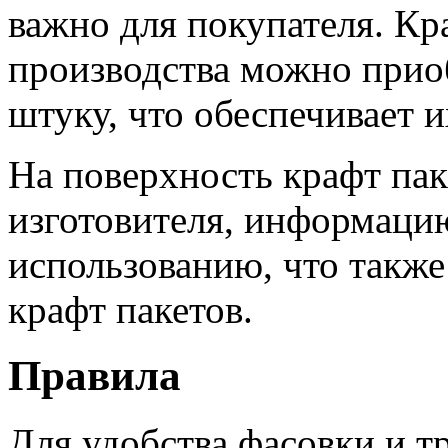
важно для покупателя. Кр
производства можно приоб
штуку, что обеспечивает и
На поверхность крафт пак
изготовителя, информаци
использованию, что такж
крафт пакетов.
Правила
Для удобства фасовки и т