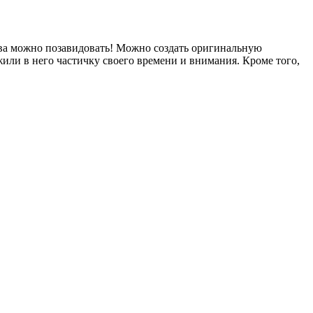
тва можно позавидовать! Можно создать оригинальную
ожили в него частичку своего времени и внимания. Кроме того,