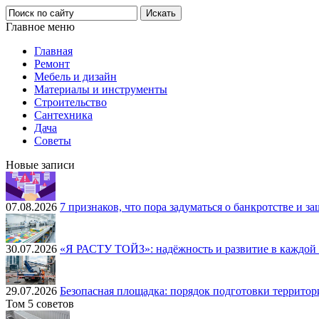
Главное меню
Главная
Ремонт
Мебель и дизайн
Материалы и инструменты
Строительство
Сантехника
Дача
Советы
Новые записи
07.08.2026
7 признаков, что пора задуматься о банкротстве и за
30.07.2026
«Я РАСТУ ТОЙЗ»: надёжность и развитие в каждой
29.07.2026
Безопасная площадка: порядок подготовки террито
Том 5 советов