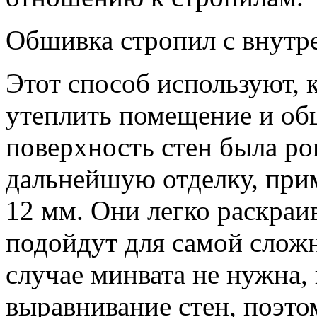
Обшивка стропил с внутр
Этот способ используют, 
утеплить помещение и об
поверхность стен была ро
дальнейшую отделку, пр
12 мм. Они легко раскраи
подойдут для самой слож
случае минвата не нужна,
выравнивание стен, поэтом