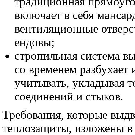
традиционная прямоуго
включает в себя мансар
вентиляционные отверс
ендовы;
стропильная система вы
со временем разбухает 
учитывать, укладывая 
соединений и стыков.
Требования, которые выд
теплозащиты, изложены в