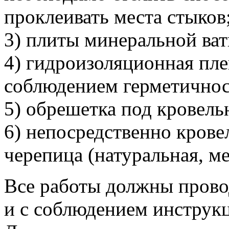
проклеивать места стыков
3) плиты минеральной ва
4) гидроизоляционная пле
соблюдением герметичнос
5) обрешетка под кровель
6) непосредственно крове
черепица (натуральная, ме
Все работы должны прово
и с соблюдением инструкц