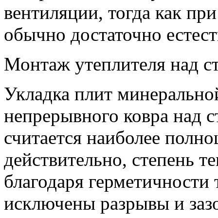
вентиляции, тогда как пр
обычно достаточно естест
Монтаж утеплителя над с
Укладка плит минеральной
непрерывного ковра над 
считается наиболее полн
действительно, степень т
благодаря герметичности 
исключены разрывы и зазо