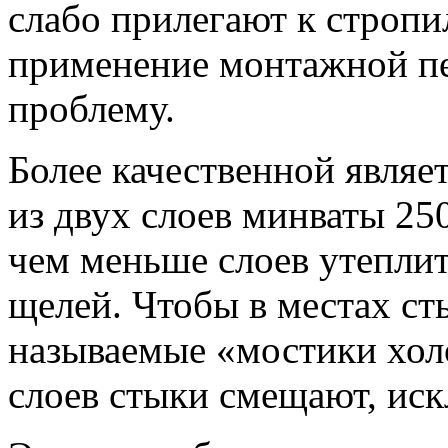
слабо прилегают к стропи
применение монтажной пе
проблему.
Более качественной являе
из двух слоев минваты 25
чем меньше слоев утеплит
щелей. Чтобы в местах ст
называемые «мостики хол
слоев стыки смещают, иск