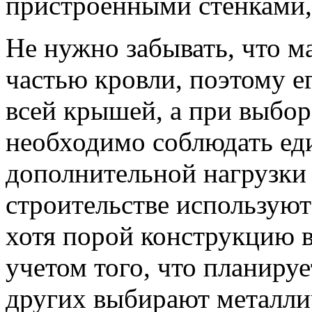
пристроенными стенками,
Не нужно забывать, что м
частью кровли, поэтому е
всей крышей, а при выбо
необходимо соблюдать еди
дополнительной нагрузки 
строительстве используют
хотя порой конструкцию в
учетом того, что планиру
других выбирают металли