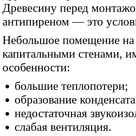
Древесину перед монтажо
антипиреном — это услови
Небольшое помещение на
капитальными стенами, и
особенности:
большие теплопотери;
образование конденсата
недостаточная звукоизо
слабая вентиляция.