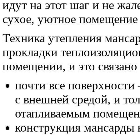
идут на этот шаг и не жал
сухое, уютное помещение 
Техника утепления манса
прокладки теплоизоляцио
помещении, и это связано
почти все поверхности 
с внешней средой, и то
отапливаемым помещен
конструкция мансарды 