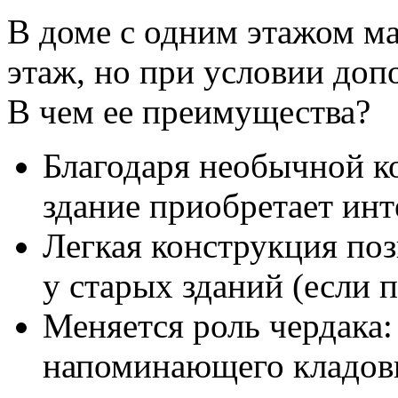
В доме с одним этажом ма
этаж, но при условии доп
В чем ее преимущества?
Благодаря необычной 
здание приобретает ин
Легкая конструкция поз
у старых зданий (если 
Меняется роль чердака
напоминающего кладовк