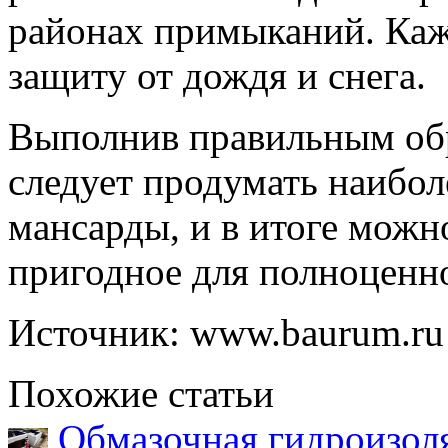
районах примыканий. Каж
защиту от дождя и снега.
Выполнив правильным обр
следует продумать наибо
мансарды, и в итоге можно
пригодное для полноценн
Источник: www.baurum.ru
Похожие статьи
Обмазочная гидроизоля