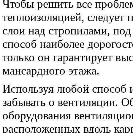
Чтобы решить все проблем
теплоизоляцией, следует
слои над стропилами, под
способ наиболее дорогост
только он гарантирует вы
мансардного этажа.
Используя любой способ 
забывать о вентиляции. О
оборудования вентиляцио
расположенных вдоль карн