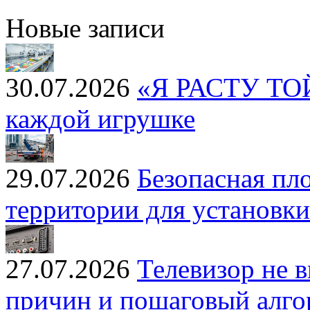
Новые записи
30.07.2026
«Я РАСТУ ТОЙЗ
каждой игрушке
29.07.2026
Безопасная пл
территории для установк
27.07.2026
Телевизор не 
причин и пошаговый алг