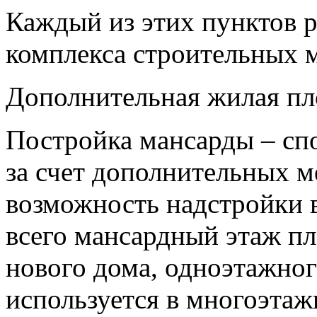
Каждый из этих пунктов 
комплекса строительных 
Дополнительная жилая п
Постройка мансарды – сп
за счет дополнительных м
возможность надстройки в
всего мансардный этаж п
нового дома, одноэтажног
используется в многоэтаж