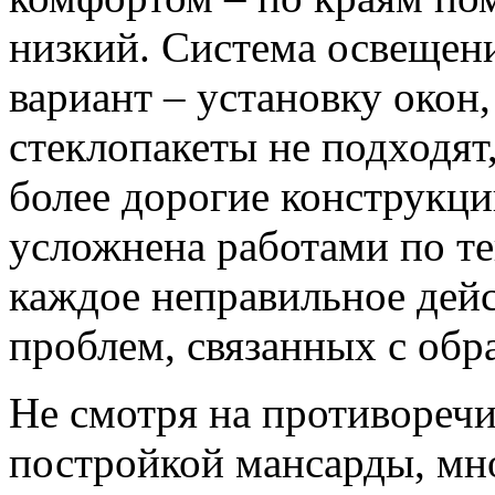
низкий. Система освещен
вариант – установку окон
стеклопакеты не подходят
более дорогие конструкци
усложнена работами по те
каждое неправильное дейс
проблем, связанных с обр
Не смотря на противоречи
постройкой мансарды, мн