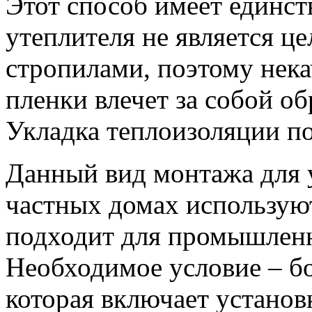
Этот способ имеет единст
утеплителя не является це
стропилами, поэтому нек
пленки влечет за собой об
Укладка теплоизоляции п
Данный вид монтажа для 
частных домах используют
подходит для промышленн
Необходимое условие – бо
которая включает устано