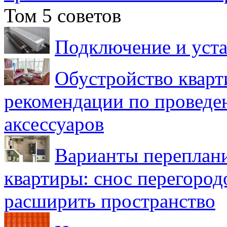
Том 5 советов
Подключение и уста
Обустройство кварт
рекомендации по проведе
аксессуаров
Варианты переплан
квартиры: снос перегород
расширить пространство