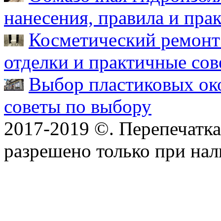
нанесения, правила и пра
Косметический ремонт 
отделки и практичные сов
Выбор пластиковых око
советы по выбору
2017-2019 ©. Перепечатка 
разрешено только при на