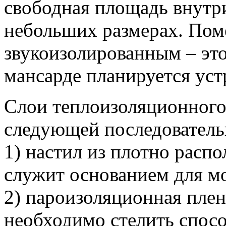
свободная площадь внутри
небольших размерах. Пом
звукоизолированным – это
мансарде планируется уст
Слои теплоизоляционного
следующей последователь
1) настил из плотно расп
служит основанием для м
2) пароизоляционная плен
необходимо стелить спос