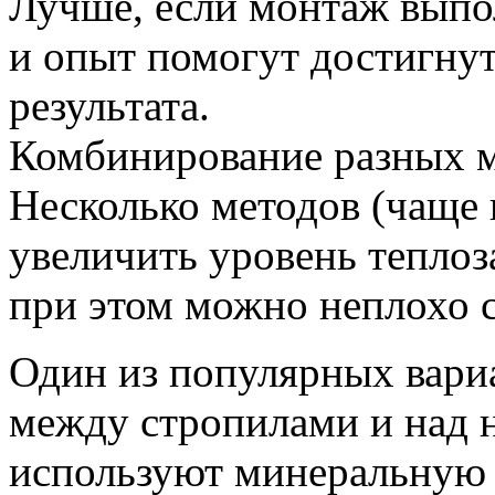
Лучше, если монтаж выпо
и опыт помогут достигнут
результата.
Комбинирование разных 
Несколько методов (чаще 
увеличить уровень тепло
при этом можно неплохо 
Один из популярных вариа
между стропилами и над 
используют минеральную 