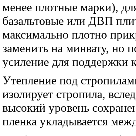
менее плотные марки), дл
базальтовые или ДВП пли
максимально плотно прик
заменить на минвату, но 
усиление для поддержки 
Утепление под стропилам
изолирует стропила, вслед
высокий уровень сохране
пленка укладывается меж