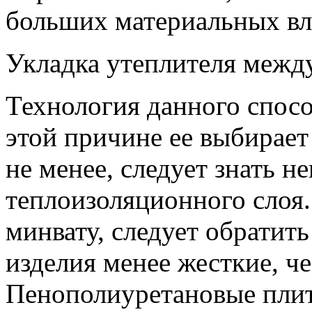
больших материальных в
Укладка утеплителя межд
Технология данного спосо
этой причине ее выбирает
не менее, следует знать 
теплоизоляционного слоя
минвату, следует обратить
изделия менее жесткие, че
Пенополиуретановые плиты