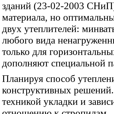
зданий (23-02-2003 СНиП
материала, но оптимальн
двух утеплителей: минват
любого вида ненагруженн
только для горизонтальны
дополняют специальной п
Планируя способ утеплени
конструктивных решений.
техникой укладки и завис
отношению к стропилам.