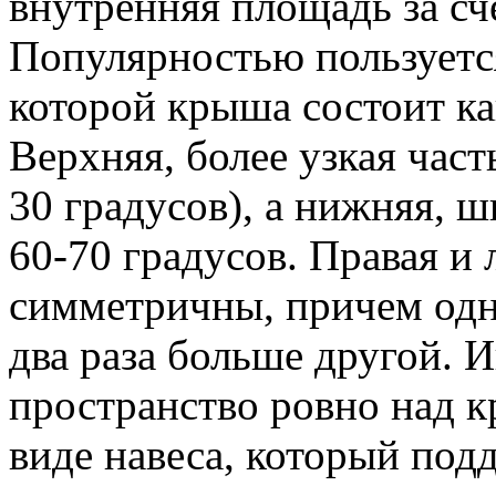
внутренняя площадь за сч
Популярностью пользуетс
которой крыша состоит ка
Верхняя, более узкая част
30 градусов), а нижняя, ш
60-70 градусов. Правая и 
симметричны, причем одн
два раза больше другой. 
пространство ровно над к
виде навеса, который под