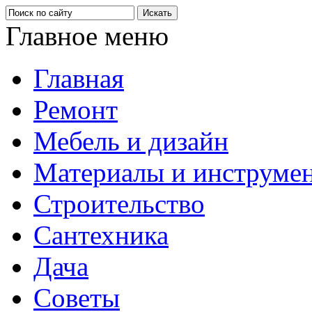
Главное меню
Главная
Ремонт
Мебель и дизайн
Материалы и инструме
Строительство
Сантехника
Дача
Советы