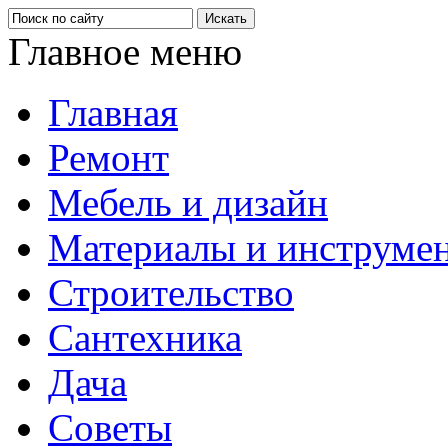
Главное меню
Главная
Ремонт
Мебель и дизайн
Материалы и инструме
Строительство
Сантехника
Дача
Советы