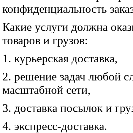
конфиденциальность заказ
Какие услуги должна оказ
товаров и грузов:
1. курьерская доставка,
2. решение задач любой 
масштабной сети,
3. доставка посылок и гру
4. экспресс-доставка.