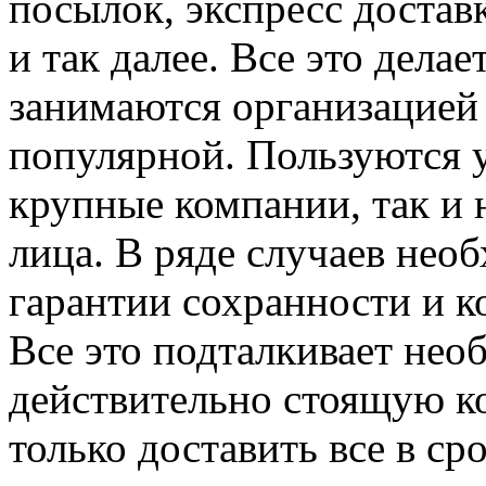
посылок, экспресс достав
и так далее. Все это дела
занимаются организацией 
популярной. Пользуются 
крупные компании, так и
лица. В ряде случаев не
гарантии сохранности и 
Все это подталкивает нео
действительно стоящую ко
только доставить все в ср