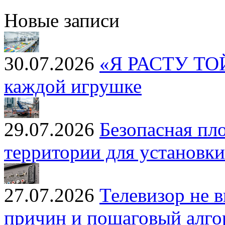
Новые записи
30.07.2026
«Я РАСТУ ТОЙЗ
каждой игрушке
29.07.2026
Безопасная пл
территории для установк
27.07.2026
Телевизор не 
причин и пошаговый алг