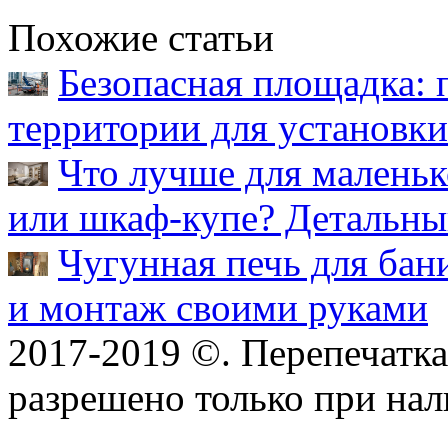
Похожие статьи
Безопасная площадка: 
территории для установк
Что лучше для малень
или шкаф-купе? Детальны
Чугунная печь для бан
и монтаж своими руками
2017-2019 ©. Перепечатка 
разрешено только при на