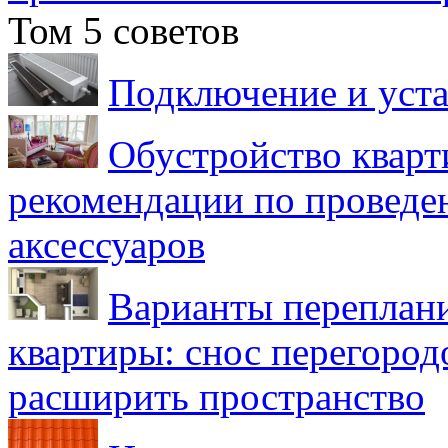
Том 5 советов
Подключение и уста
Обустройство кварт
рекомендации по проведе
аксессуаров
Варианты переплан
квартиры: снос перегород
расширить пространство