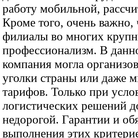
работу мобильной, рассч
Кроме того, очень важно,
филиалы во многих крупн
профессионализм. В данн
компания могла организов
уголки страны или даже 
тарифов. Только при усл
логистических решений д
недорогой. Гарантии и об
выполнения этих критери