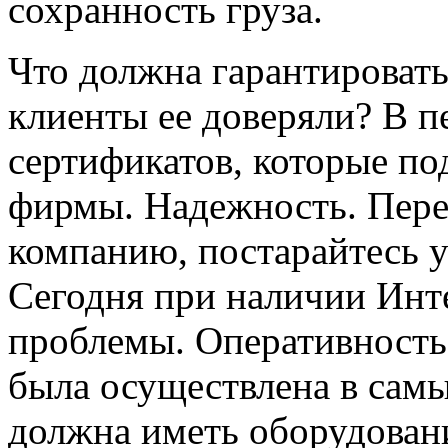
сохранность груза.
Что должна гарантировать
клиенты ее доверяли? В п
сертификатов, которые п
фирмы. Надежность. Перед
компанию, постарайтесь у
Сегодня при наличии Инте
проблемы. Оперативность.
была осуществлена в самы
должна иметь оборудовани