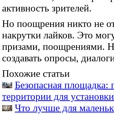
активность зрителей.
Но поощрения никто не от
накрутки лайков. Это мог
призами, поощрениями. Не
создавать опросы, диалоги
Похожие статьи
Безопасная площадка: 
территории для установк
Что лучше для малень