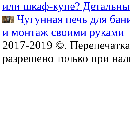
или шкаф-купе? Детальны
Чугунная печь для бан
и монтаж своими руками
2017-2019 ©. Перепечатка 
разрешено только при на