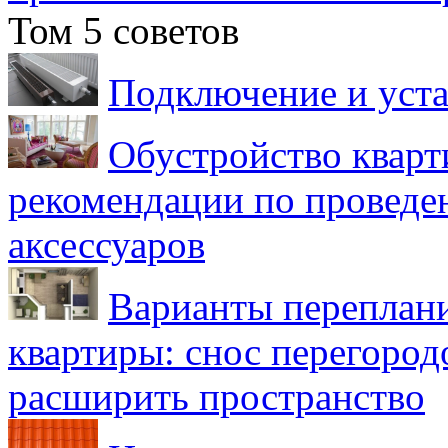
Том 5 советов
Подключение и уста
Обустройство кварт
рекомендации по проведе
аксессуаров
Варианты переплан
квартиры: снос перегород
расширить пространство