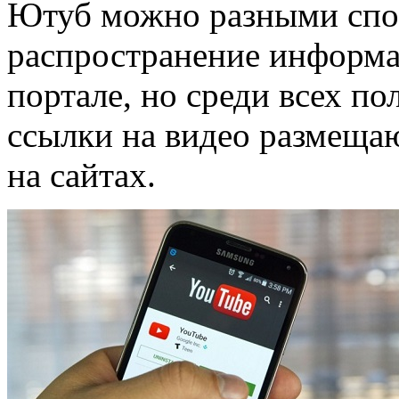
Ютуб можно разными спос
распространение информа
портале, но среди всех по
ссылки на видео размещаю
на сайтах.