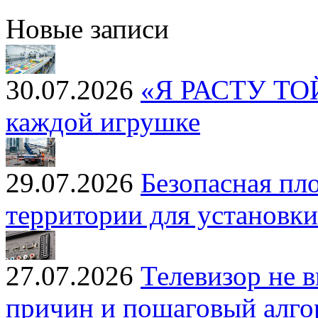
Новые записи
30.07.2026
«Я РАСТУ ТОЙЗ
каждой игрушке
29.07.2026
Безопасная пл
территории для установк
27.07.2026
Телевизор не 
причин и пошаговый алг