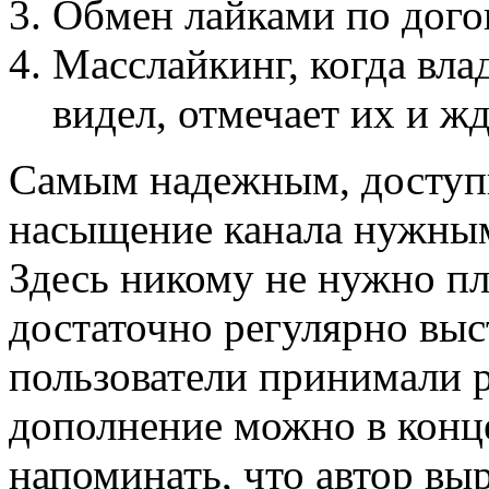
Обмен лайками по дого
Масслайкинг, когда вла
видел, отмечает их и жд
Самым надежным, доступ
насыщение канала нужным
Здесь никому не нужно пл
достаточно регулярно выс
пользователи принимали 
дополнение можно в конце
напоминать, что автор вы