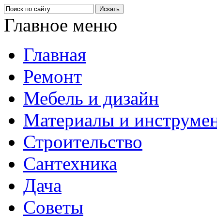
Главное меню
Главная
Ремонт
Мебель и дизайн
Материалы и инструме
Строительство
Сантехника
Дача
Советы