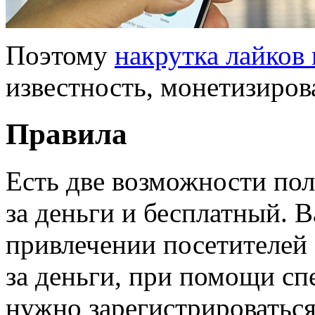
Поэтому
накрутка лайков
известность, монетизиров
Правила
Есть две возможности пол
за деньги и бесплатный. 
привлечении посетителей
за деньги, при помощи сп
нужно зарегистрироваться 