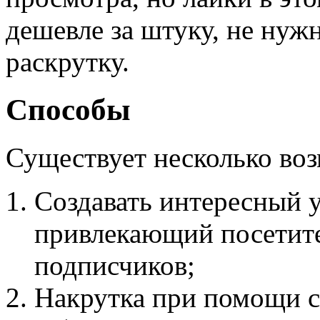
дешевле за штуку, не нужн
раскрутку.
Способы
Существует несколько во
Создавать интересный у
привлекающий посетит
подписчиков;
Накрутка при помощи с