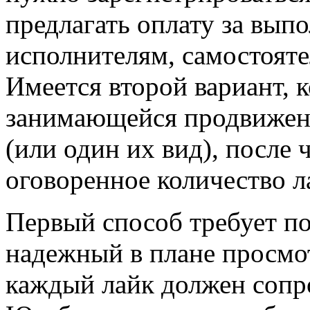
предлагать оплату за вып
исполнителям, самостояте
Имеется второй вариант, к
занимающейся продвижени
(или один их вид), после 
оговоренное количество л
Первый способ требует по
надежный в плане просмот
каждый лайк должен сопр